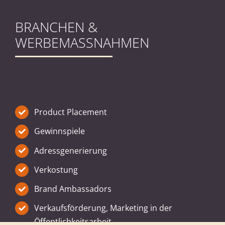
Product Placement
Gewinnspiele
Adressgenerierung
Verkostung
Brand Ambassadors
Verkaufsförderung, Marketing in der
Öffentlichkeitsarbeit
Promoter
Degustation
Lebensmittel