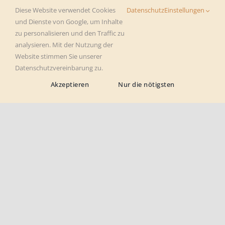
Diese Website verwendet Cookies
Datenschutz
Einstellungen
und Dienste von Google, um Inhalte
zu personalisieren und den Traffic zu
analysieren. Mit der Nutzung der
Website stimmen Sie unserer
Datenschutzvereinbarung zu.
Fitness
Akzeptieren
Nur die nötigsten
Automobil