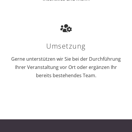
Gerne unterstützen wir Sie bei der Durchführung
Ihrer Veranstaltung vor Ort oder ergänzen Ihr
bereits bestehendes Team.
BRANCHEN &
WERBEMASSNAHMEN