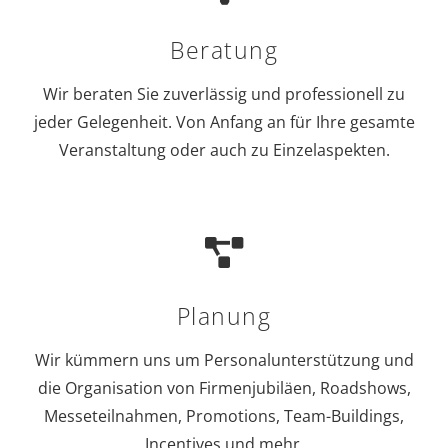
Planung
Wir kümmern uns um Personalunterstützung und
die Organisation von Firmenjubiläen, Roadshows,
Messeteilnahmen, Promotions, Team-Buildings,
Incentives und mehr.
Umsetzung