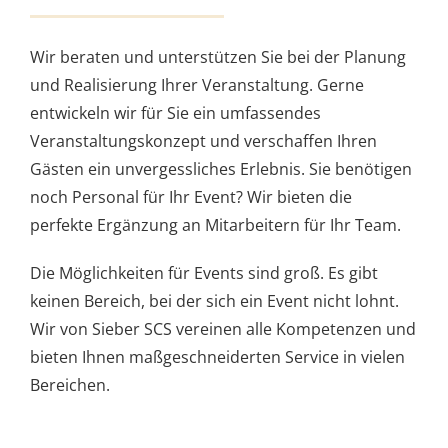
Wir beraten und unterstützen Sie bei der Planung
und Realisierung Ihrer Veranstaltung. Gerne
entwickeln wir für Sie ein umfassendes
Veranstaltungskonzept und verschaffen Ihren
Gästen ein unvergessliches Erlebnis. Sie benötigen
noch Personal für Ihr Event? Wir bieten die
perfekte Ergänzung an Mitarbeitern für Ihr Team.
Die Möglichkeiten für Events sind groß. Es gibt
keinen Bereich, bei der sich ein Event nicht lohnt.
Wir von Sieber SCS vereinen alle Kompetenzen und
bieten Ihnen maßgeschneiderten Service in vielen
Bereichen.