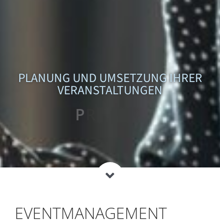
PLANUNG UND UMSETZUNG IHRER
VERANSTALTUNGEN
EVENTMANAGEMENT